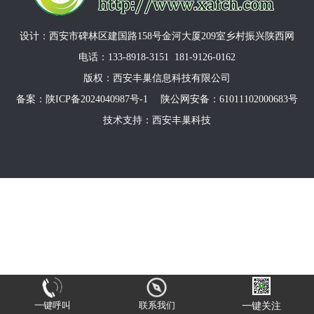
设计：西安市碑林区建国路158号金河大厦209室乡村振兴陕西网
电话：133-8918-3151 181-9126-0162
版权：西安丰巢信息科技有限公司
备案：
陕ICP备2024040987号-1 陕公网安备：
61011102000683号
技术支持：
西安丰巢科技
一键呼叫
联系我们
一键关注