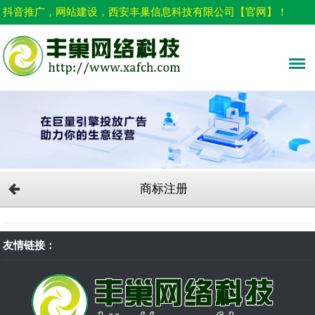
抖音推广，网站建设，西安丰巢信息科技有限公司【官网】！
商标注册
友情链接：